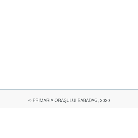
© PRIMĂRIA ORAŞULUI BABADAG, 2020