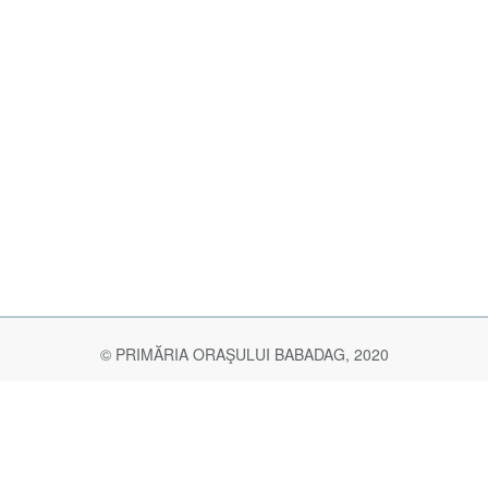
© PRIMĂRIA ORAŞULUI BABADAG, 2020